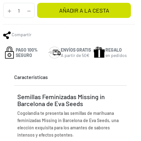
AÑADIR A LA CESTA
Compartir
PAGO 100%
ENVÍOS GRATIS
REGALO
SEGURO
A partir de 50€
en pedidos
Caracteristicas
Semillas Feminizadas Missing in
Barcelona de Eva Seeds
Cogolandia te presenta las semillas de marihuana
feminizadas Missing in Barcelona de Eva Seeds, una
elección exquisita para los amantes de sabores
intensos y efectos potentes.