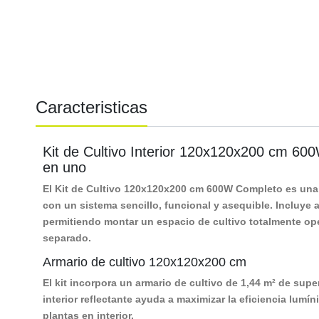
Caracteristicas
Kit de Cultivo Interior 120x120x200 cm 60
en uno
El Kit de Cultivo 120x120x200 cm 600W Completo
es una 
con un sistema sencillo, funcional y asequible. Incluye 
permitiendo montar un espacio de cultivo totalmente o
separado.
Armario de cultivo 120x120x200 cm
El kit incorpora un armario de cultivo de 1,44 m² de super
interior reflectante ayuda a maximizar la eficiencia lum
plantas en interior.