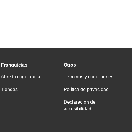
tems
Franquicias
Otros
Abre tu cogolandia
Términos y condiciones
Tiendas
Política de privacidad
Declaración de
accesibilidad