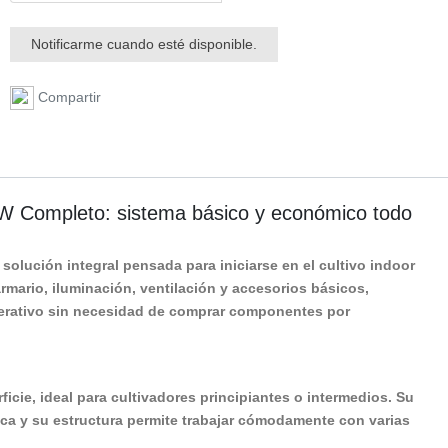
Notificarme cuando esté disponible.
Compartir
0W Completo: sistema básico y económico todo
solución integral pensada para iniciarse en el cultivo indoor
armario, iluminación, ventilación y accesorios básicos,
perativo sin necesidad de comprar componentes por
ficie, ideal para cultivadores principiantes o intermedios. Su
ínica y su estructura permite trabajar cómodamente con varias