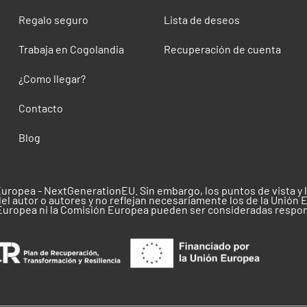
Regalo seguro
Lista de deseos
Trabaja en Cogolandia
Recuperación de cuenta
¿Como llegar?
Contacto
Blog
Europea - NextGenerationEU. Sin embargo, los puntos de vista y
el autor o autores y no reflejan necesariamente los de la Unión 
 Europea ni la Comisión Europea pueden ser consideradas respo