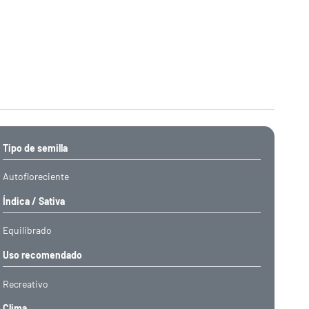
Tipo de semilla
Autofloreciente
Índica / Sativa
Equilibrado
Uso recomendado
Recreativo
Clima