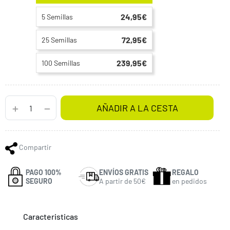
24,95€
5 Semillas
72,95€
25 Semillas
239,95€
100 Semillas
AÑADIR A LA CESTA
Compartir
PAGO 100%
ENVÍOS GRATIS
REGALO
SEGURO
A partir de 50€
en pedidos
Caracteristicas