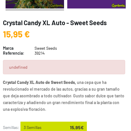
Crystal Candy XL Auto - Sweet Seeds
15,95 €
Marca
Sweet Seeds
Referencia:
39214
undefined
Crystal Candy XL Auto de Sweet Seeds,
una cepa que ha
revolucionado el mercado de las autos, gracias a su gran tamaño
que deja asombrado a todo cultivador. Gusto sabor dulce que tanto
caracteriza y añadiendo un gran rendimiento final a la planta con
una explosiva floración.
15,95€
Semillas:
3 Semillas