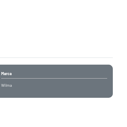
Marca
Wilma