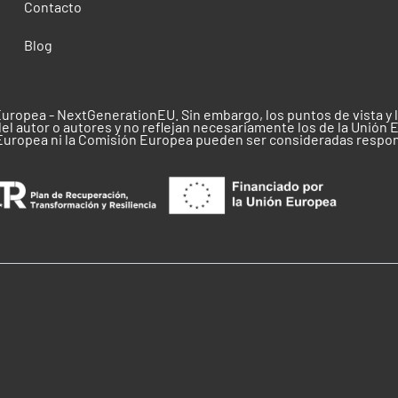
Contacto
Blog
Europea - NextGenerationEU. Sin embargo, los puntos de vista y
el autor o autores y no reflejan necesariamente los de la Unión 
 Europea ni la Comisión Europea pueden ser consideradas respo