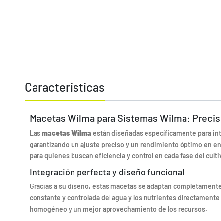
Caracteristicas
Macetas Wilma para Sistemas Wilma: Precisi
Las
macetas Wilma
están diseñadas específicamente para inte
garantizando un ajuste preciso y un rendimiento óptimo en en
para quienes buscan eficiencia y control en cada fase del culti
Integración perfecta y diseño funcional
Gracias a su diseño, estas macetas se adaptan completamente 
constante y controlada del agua y los nutrientes directamente 
homogéneo y un mejor aprovechamiento de los recursos.