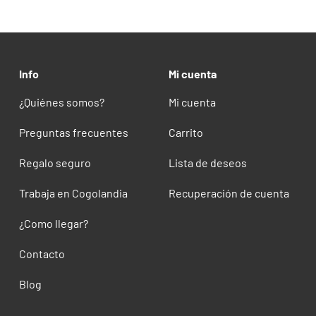
Info
Mi cuenta
¿Quiénes somos?
Mi cuenta
Preguntas frecuentes
Carrito
Regalo seguro
Lista de deseos
Trabaja en Cogolandia
Recuperación de cuenta
¿Como llegar?
Contacto
Blog