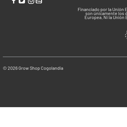
Financiado por la Unión 
son únicamente los d
Europea. Ni la Unión
© 2026 Grow Shop Cogolandia