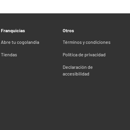
Franquicias
Otros
Abre tu cogolandia
Términos y condiciones
Tiendas
Política de privacidad
Declaración de
accesibilidad