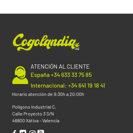
ATENCIÓN AL CLIENTE
España +34 633 33 75 85
Internacional: +34 641 19 18 41
Horario atención de 9:30h a 20:00h
Polígono Industrial C,
Calle Proyecto 3 S/N
46800 Xàtiva - Valencia