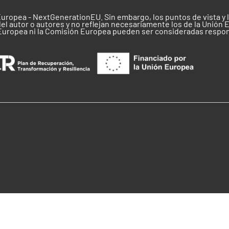
Europea - NextGenerationEU. Sin embargo, los puntos de vista y
el autor o autores y no reflejan necesariamente los de la Unión 
 Europea ni la Comisión Europea pueden ser consideradas respo