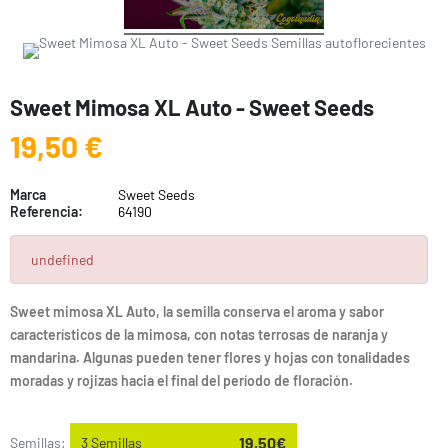
Sweet Mimosa XL Auto - Sweet Seeds
19,50 €
Marca
Sweet Seeds
Referencia:
64190
undefined
Sweet mimosa XL Auto, la semilla conserva el aroma y sabor
característicos de la mimosa, con notas terrosas de naranja y
mandarina. Algunas pueden tener flores y hojas con tonalidades
moradas y rojizas hacia el final del período de floración.
19,50€
Semillas:
3 Semillas