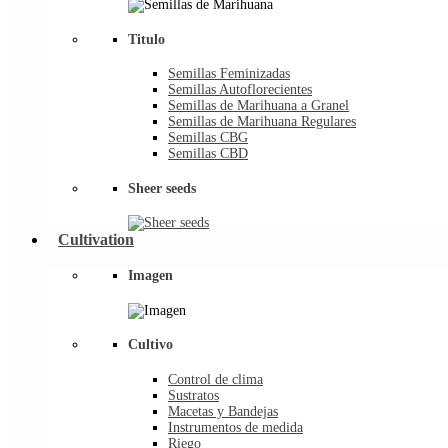
Titulo
Semillas Feminizadas
Semillas Autoflorecientes
Semillas de Marihuana a Granel
Semillas de Marihuana Regulares
Semillas CBG
Semillas CBD
Sheer seeds
Cultivation
Imagen
Cultivo
Control de clima
Sustratos
Macetas y Bandejas
Instrumentos de medida
Riego