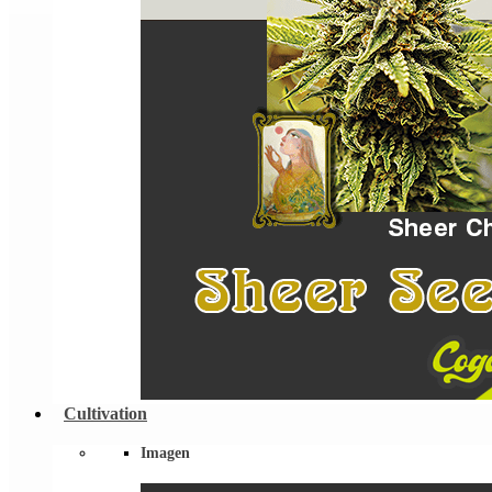
Cultivation
Imagen