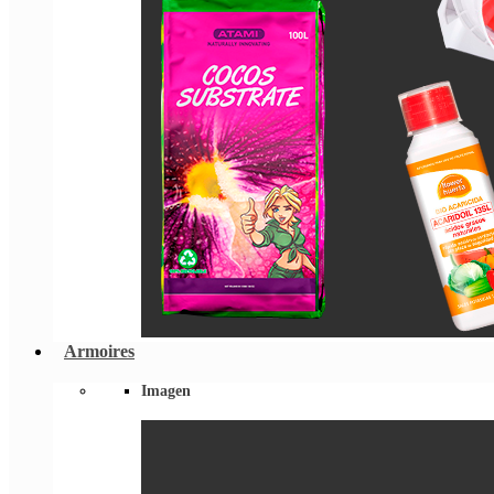
Armoires
Imagen