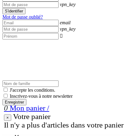
vpn_key
S'identifier
Mot de passe oublié?
email
vpn_key

J'accepte les conditions.
Inscrivez-vous à notre newsletter
Enregistrer
0
Mon panier
/
Votre panier
×
Il n'y a plus d'articles dans votre panier