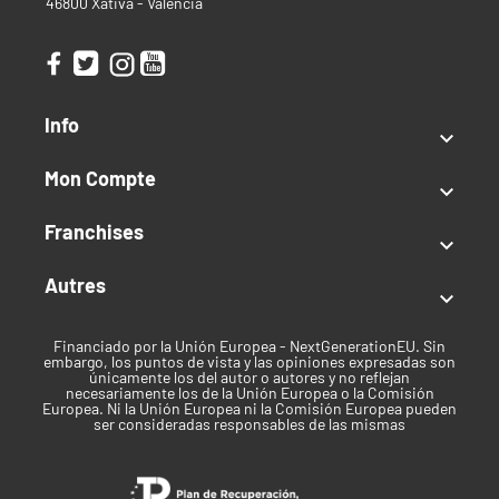
46800 Xàtiva - Valencia
Info

Mon Compte

Franchises

Autres

Financiado por la Unión Europea - NextGenerationEU. Sin
embargo, los puntos de vista y las opiniones expresadas son
únicamente los del autor o autores y no reflejan
necesariamente los de la Unión Europea o la Comisión
Europea. Ni la Unión Europea ni la Comisión Europea pueden
ser consideradas responsables de las mismas