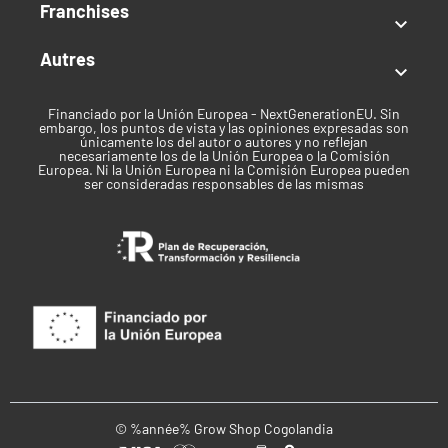
Franchises

Autres

Financiado por la Unión Europea - NextGenerationEU. Sin
embargo, los puntos de vista y las opiniones expresadas son
únicamente los del autor o autores y no reflejan
necesariamente los de la Unión Europea o la Comisión
Europea. Ni la Unión Europea ni la Comisión Europea pueden
ser consideradas responsables de las mismas
© %année% Grow Shop Cogolandia