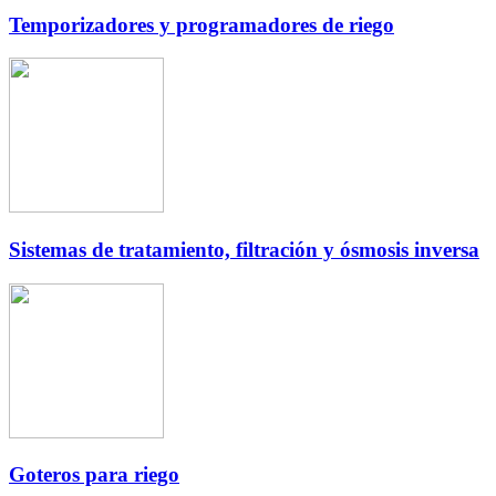
Temporizadores y programadores de riego
Sistemas de tratamiento, filtración y ósmosis inversa
Goteros para riego