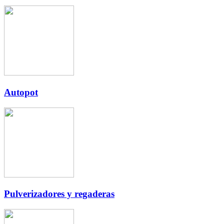
Autopot
Pulverizadores y regaderas