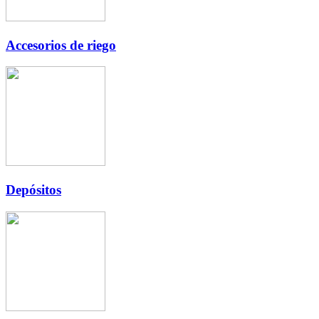
Accesorios de riego
Depósitos