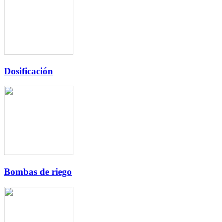
Dosificación
Bombas de riego