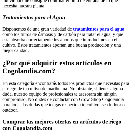
individual que consigue controlar el flujo de entrada de lo que
necesita nuestra planta.
Tratamientos para el Agua
Disponemos de una gran variedad de
tratamientos para el agua
como los filtros de ósmosis y de carbón para tratar el agua, y que
esta absorba correctamente los abonos que introducimos en el
cultivo. Estos tratamientos aportan una buena producción y una
mejor calidad.
¿Por qué adquirir estos artículos en
Cogolandia.com?
En esta categoría encontrarás todos los productos que necesitas para
el riego de tu cultivo de marihuana. No obstante, si tienes alguna
duda, nuestro equipo de profesionales te asesorará sin ningún
compromiso. No dudes de contactar con Grow Shop Cogolandia
para todas las dudas que tengas respecto a tu cultivo, sea indoor o
outdoor.
Comprar las mejores ofertas en artículos de riego
con Cogolandia.com