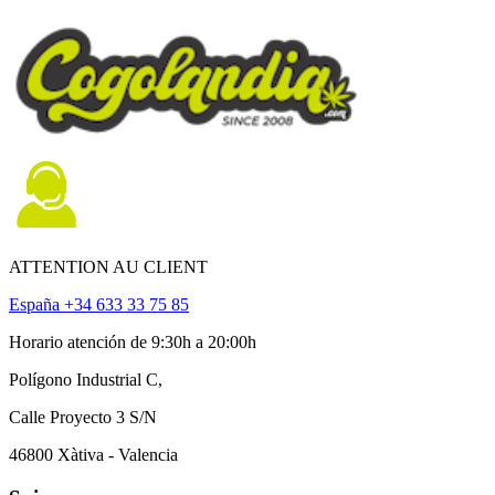
ATTENTION AU CLIENT
España +34 633 33 75 85
Horario atención de 9:30h a 20:00h
Polígono Industrial C,
Calle Proyecto 3 S/N
46800 Xàtiva - Valencia