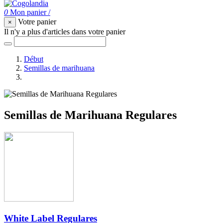
0
Mon panier
/
Votre panier
×
Il n'y a plus d'articles dans votre panier
Début
Semillas de marihuana
Semillas de Marihuana Regulares
Semillas de Marihuana Regulares
White Label Regulares