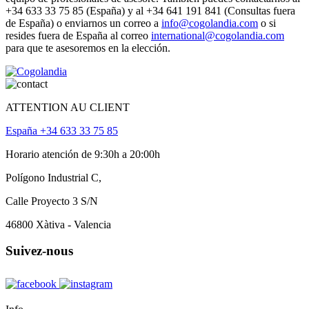
+34 633 33 75 85 (España) y al +34 641 191 841 (Consultas fuera
de España) o enviarnos un correo a
info@cogolandia.com
o si
resides fuera de España al correo
international@cogolandia.com
para que te asesoremos en la elección.
ATTENTION AU CLIENT
España +34 633 33 75 85
Horario atención de 9:30h a 20:00h
Polígono Industrial C,
Calle Proyecto 3 S/N
46800 Xàtiva - Valencia
Suivez-nous