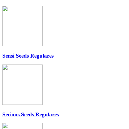
Sensi Seeds Regulares
Serious Seeds Regulares