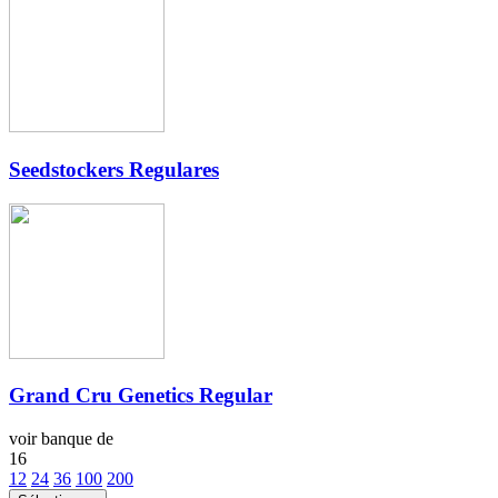
Seedstockers Regulares
Grand Cru Genetics Regular
voir banque de
16
12
24
36
100
200