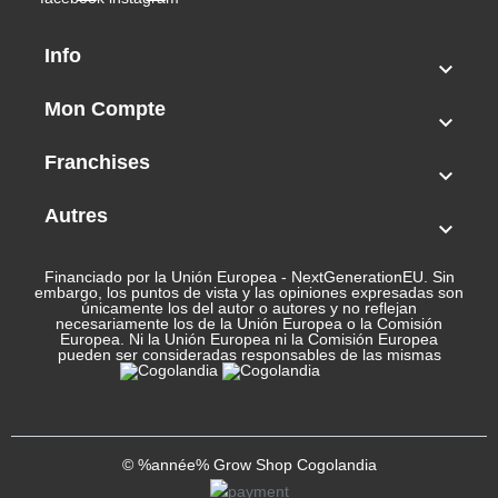
Info

Mon Compte

Franchises

Autres

Financiado por la Unión Europea - NextGenerationEU. Sin
embargo, los puntos de vista y las opiniones expresadas son
únicamente los del autor o autores y no reflejan
necesariamente los de la Unión Europea o la Comisión
Europea. Ni la Unión Europea ni la Comisión Europea
pueden ser consideradas responsables de las mismas
© %année% Grow Shop Cogolandia