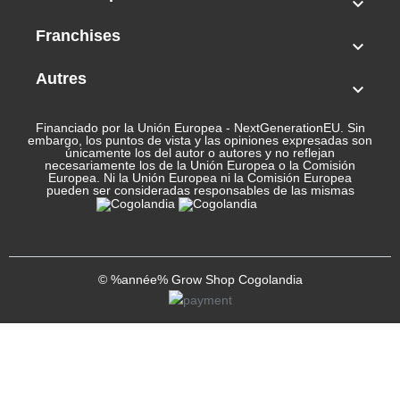

Franchises

Autres

Financiado por la Unión Europea - NextGenerationEU. Sin
embargo, los puntos de vista y las opiniones expresadas son
únicamente los del autor o autores y no reflejan
necesariamente los de la Unión Europea o la Comisión
Europea. Ni la Unión Europea ni la Comisión Europea
pueden ser consideradas responsables de las mismas
© %année% Grow Shop Cogolandia