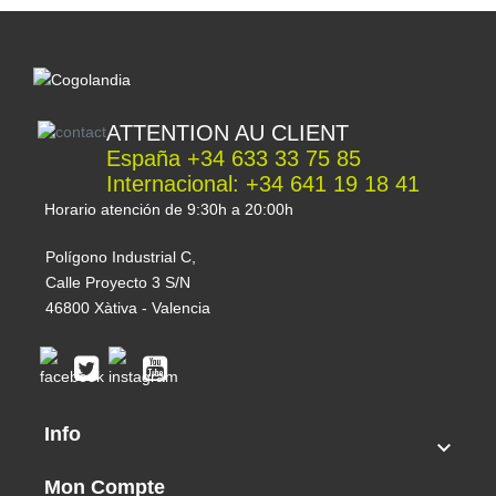
ATTENTION AU CLIENT
España +34 633 33 75 85
Internacional: +34 641 19 18 41
Horario atención de 9:30h a 20:00h
Polígono Industrial C,
Calle Proyecto 3 S/N
46800 Xàtiva - Valencia
Info

Mon Compte