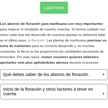
Load more
Los abonos de floración para marihuana son muy importantes
para mejorar el resultado de nuestra cosecha. Si hemos cuidado con
mimo cada fase del desarrollo de nuestras plantas no debemos fallar
en el último paso,
la floración
. Las plantas de marihuana
precisan un
extra de nutrientes
para su correcto desarrollo y, en muchas
ocasiones, la tierra no les proporciona las cantidades necesarias de
minerales. Por esta razón,
somos nosotros quienes debemos
aportarles este plus aplicándoles abonos
durante el proceso.
Qué debes saber de los abonos de floración
Inicio de la floración y otros factores a tener en
cuenta