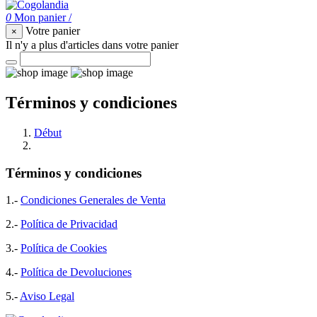
0
Mon panier
/
Votre panier
×
Il n'y a plus d'articles dans votre panier
Términos y condiciones
Début
Términos y condiciones
Términos y condiciones
1.-
Condiciones Generales de Venta
2.-
Política de Privacidad
3.-
Política de Cookies
4.-
Política de Devoluciones
5.-
Aviso Legal