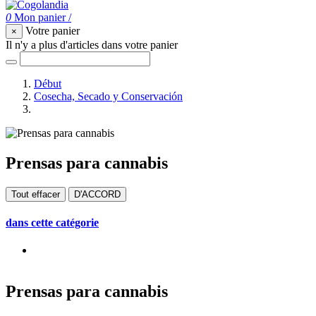
0
Mon panier
/
Votre panier
×
Il n'y a plus d'articles dans votre panier
Début
Cosecha, Secado y Conservación
Prensas para cannabis
Prensas para cannabis
Tout effacer
D'ACCORD
dans cette catégorie
Prensas para cannabis