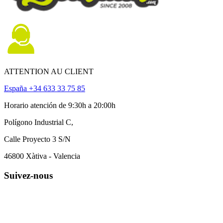
ATTENTION AU CLIENT
España +34 633 33 75 85
Horario atención de 9:30h a 20:00h
Polígono Industrial C,
Calle Proyecto 3 S/N
46800 Xàtiva - Valencia
Suivez-nous