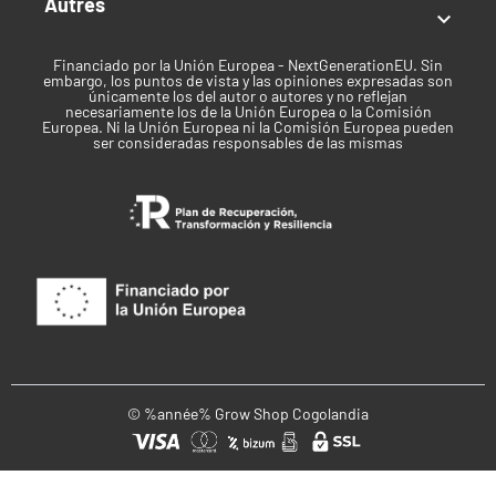
Autres

Financiado por la Unión Europea - NextGenerationEU. Sin
embargo, los puntos de vista y las opiniones expresadas son
únicamente los del autor o autores y no reflejan
necesariamente los de la Unión Europea o la Comisión
Europea. Ni la Unión Europea ni la Comisión Europea pueden
ser consideradas responsables de las mismas
© %année% Grow Shop Cogolandia