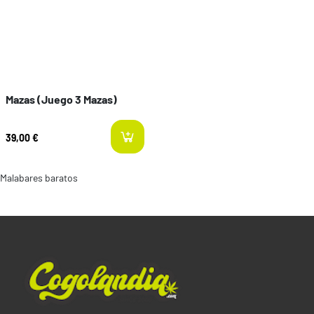
Mazas (Juego 3 Mazas)
39,00 €
Malabares baratos