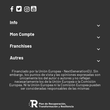
Info

Mon Compte

Franchises

Autres

Financiado por la Unión Europea - NextGenerationEU. Sin
embargo, los puntos de vista y las opiniones expresadas son
únicamente los del autor o autores y no reflejan
necesariamente los de la Unión Europea o la Comisión
Europea. Ni la Unión Europea ni la Comisión Europea pueden
ser consideradas responsables de las mismas