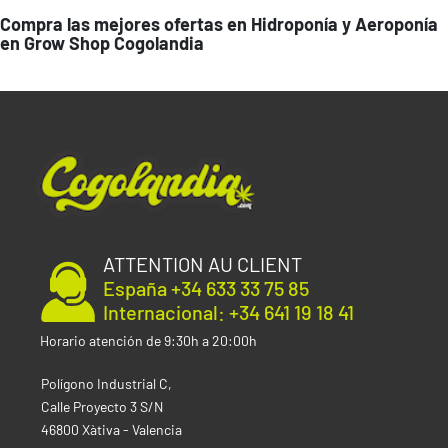
Compra las mejores ofertas en Hidroponía y Aeroponía
en Grow Shop Cogolandia
ATTENTION AU CLIENT
España +34 633 33 75 85
Internacional: +34 641 19 18 41
Horario atención de 9:30h a 20:00h
Polígono Industrial C,
Calle Proyecto 3 S/N
46800 Xàtiva - Valencia