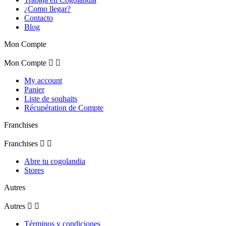
¿Como llegar?
Contacto
Blog
Mon Compte
Mon Compte


My account
Panier
Liste de souhaits
Récupération de Compte
Franchises
Franchises


Abre tu cogolandia
Stores
Autres
Autres


Términos y condiciones