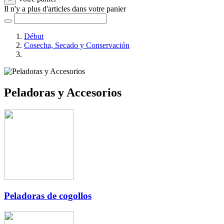
Il n'y a plus d'articles dans votre panier
Début
Cosecha, Secado y Conservación
Peladoras y Accesorios
Peladoras y Accesorios
Peladoras de cogollos