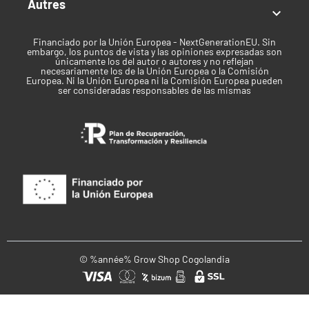
Autres

Financiado por la Unión Europea - NextGenerationEU. Sin
embargo, los puntos de vista y las opiniones expresadas son
únicamente los del autor o autores y no reflejan
necesariamente los de la Unión Europea o la Comisión
Europea. Ni la Unión Europea ni la Comisión Europea pueden
ser consideradas responsables de las mismas
© %année% Grow Shop Cogolandia