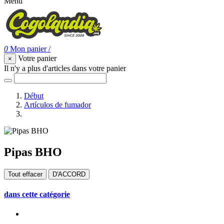
Menu
0
Mon panier
/
Votre panier
×
Il n'y a plus d'articles dans votre panier
Début
Artículos de fumador
Pipas BHO
Pipas BHO
Tout effacer
D'ACCORD
dans cette catégorie