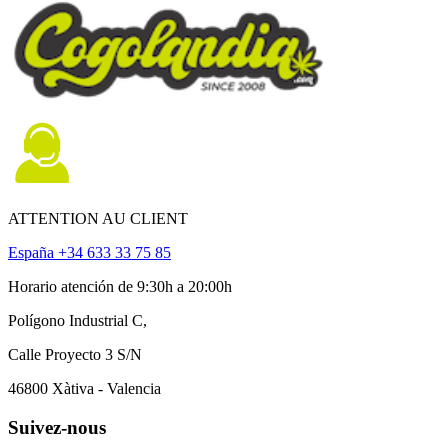
ATTENTION AU CLIENT
España +34 633 33 75 85
Horario atención de 9:30h a 20:00h
Polígono Industrial C,
Calle Proyecto 3 S/N
46800 Xàtiva - Valencia
Suivez-nous