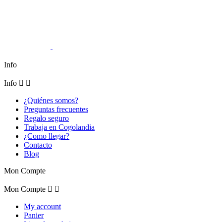
Info
Info


¿Quiénes somos?
Preguntas frecuentes
Regalo seguro
Trabaja en Cogolandia
¿Como llegar?
Contacto
Blog
Mon Compte
Mon Compte


My account
Panier