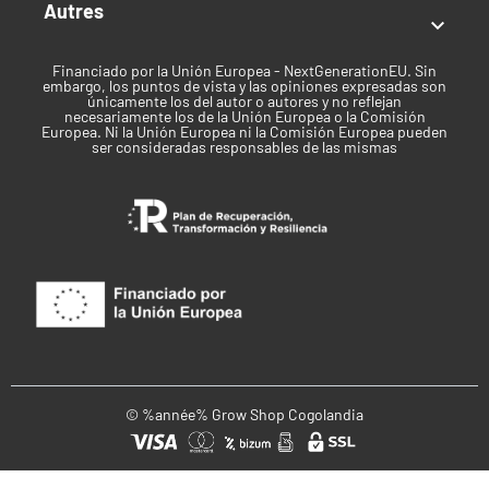
Autres

Financiado por la Unión Europea - NextGenerationEU. Sin
embargo, los puntos de vista y las opiniones expresadas son
únicamente los del autor o autores y no reflejan
necesariamente los de la Unión Europea o la Comisión
Europea. Ni la Unión Europea ni la Comisión Europea pueden
ser consideradas responsables de las mismas
© %année% Grow Shop Cogolandia