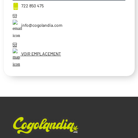
722 850 475
info@cogolandia.com
VOIR EMPLACEMENT