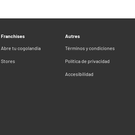
Franchises
Autres
Abre tu cogolandia
Términos y condiciones
Stores
Política de privacidad
Accesibilidad