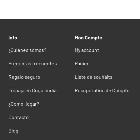
Info
Mon Compte
¿Quiénes somos?
My account
Preguntas frecuentes
Panier
Regalo seguro
Liste de souhaits
Trabaja en Cogolandia
Récupération de Compte
¿Como llegar?
Contacto
Blog