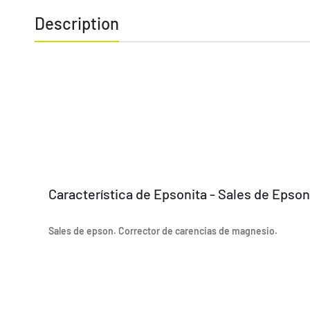
Description
Característica de Epsonita - Sales de Epson
Sales de epson. Corrector de carencias de magnesio.