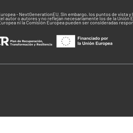
Europea - NextGenerationEU. Sin embargo, los puntos de vista y
el autor o autores y no reflejan necesariamente los de la Unión 
 Europea ni la Comisión Europea pueden ser consideradas respo