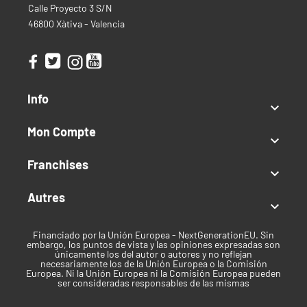
Calle Proyecto 3 S/N
46800 Xàtiva - Valencia
Info

Mon Compte

Franchises

Autres

Financiado por la Unión Europea - NextGenerationEU. Sin
embargo, los puntos de vista y las opiniones expresadas son
únicamente los del autor o autores y no reflejan
necesariamente los de la Unión Europea o la Comisión
Europea. Ni la Unión Europea ni la Comisión Europea pueden
ser consideradas responsables de las mismas