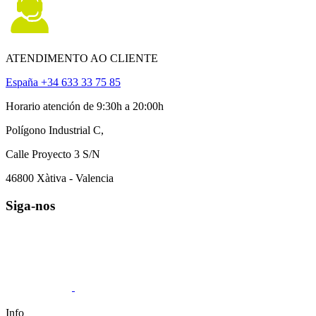
ATENDIMENTO AO CLIENTE
España +34 633 33 75 85
Horario atención de 9:30h a 20:00h
Polígono Industrial C,
Calle Proyecto 3 S/N
46800 Xàtiva - Valencia
Siga-nos
Info