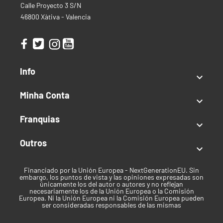
Calle Proyecto 3 S/N
46800 Xàtiva - Valencia
Info

Minha Conta

Franquias

Outros

Financiado por la Unión Europea - NextGenerationEU. Sin
embargo, los puntos de vista y las opiniones expresadas son
únicamente los del autor o autores y no reflejan
necesariamente los de la Unión Europea o la Comisión
Europea. Ni la Unión Europea ni la Comisión Europea pueden
ser consideradas responsables de las mismas