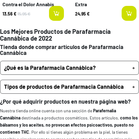
Contra el Dolor Annabis
Extra
13,56 €
15,95 €
24,95 €
Los Mejores Productos de Parafarmacia
Cannábica de 2022
Tienda donde comprar artículos de Parafarmacia
Cannábica
¿Qué es la Parafarmacia Cannábica?
Tipos de productos de Parafarmacia Cannábica
¿Por qué adquirir productos en nuestra página web?
Nuestra tienda online cuenta con una sección de
Parafernalia
Cannábina
destinada a productos cosméticos. Estos artículos,
como los
bálsamos y los aceites, no provocan efectos psicoactivos, puesto no
contienen THC
. Por ello si tienes algún problema en la piel, la tienes