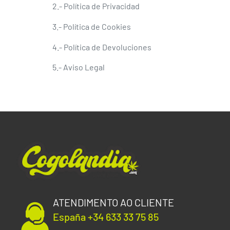
2.-
Política de Privacidad
3.-
Política de Cookies
4.-
Política de Devoluciones
5.-
Aviso Legal
ATENDIMENTO AO CLIENTE
España +34 633 33 75 85