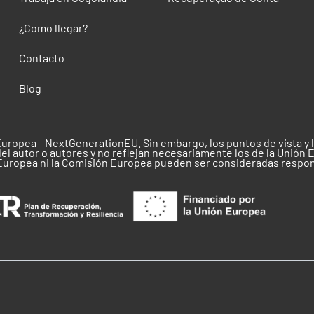
¿Como llegar?
Contacto
Blog
Europea - NextGenerationEU. Sin embargo, los puntos de vista y
el autor o autores y no reflejan necesariamente los de la Unión 
 Europea ni la Comisión Europea pueden ser consideradas respo