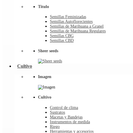
Titulo
Semillas Feminizadas
Semillas Autoflorecientes
Semillas de Marihuana a Granel
Semillas de Marihuana Regulares
Semillas CBG
Semillas CBD
Sheer seeds
Cultivo
Imagen
Cultivo
Control de clima
Sustratos
Macetas y Bandejas
Instrumentos de medida
Riego
Herramientas y accesorios