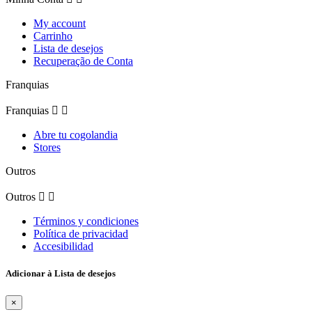
My account
Carrinho
Lista de desejos
Recuperação de Conta
Franquias
Franquias


Abre tu cogolandia
Stores
Outros
Outros


Términos y condiciones
Política de privacidad
Accesibilidad
Adicionar à Lista de desejos
×