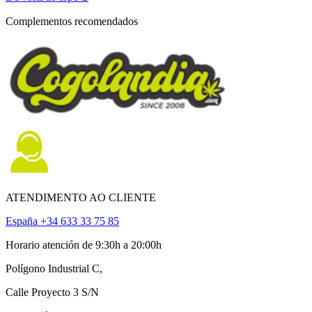
Complementos recomendados
ATENDIMENTO AO CLIENTE
España +34 633 33 75 85
Horario atención de 9:30h a 20:00h
Polígono Industrial C,
Calle Proyecto 3 S/N