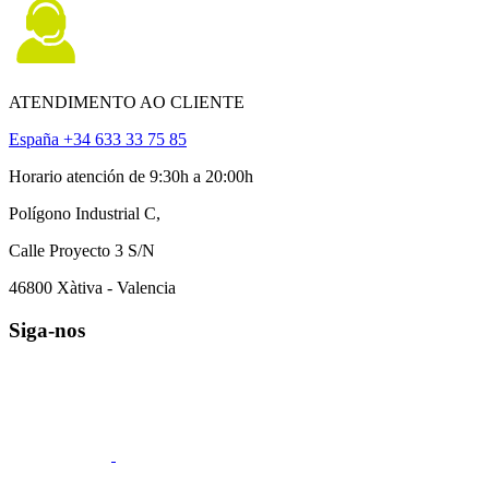
ATENDIMENTO AO CLIENTE
España +34 633 33 75 85
Horario atención de 9:30h a 20:00h
Polígono Industrial C,
Calle Proyecto 3 S/N
46800 Xàtiva - Valencia
Siga-nos