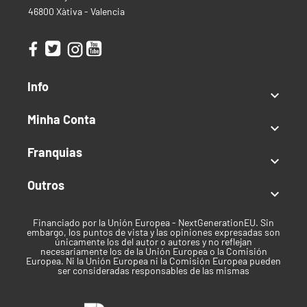
46800 Xàtiva - Valencia
Info

Minha Conta

Franquias

Outros

Financiado por la Unión Europea - NextGenerationEU. Sin
embargo, los puntos de vista y las opiniones expresadas son
únicamente los del autor o autores y no reflejan
necesariamente los de la Unión Europea o la Comisión
Europea. Ni la Unión Europea ni la Comisión Europea pueden
ser consideradas responsables de las mismas