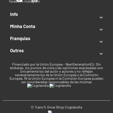
Info

Minha Conta

Franquias

Outros

Financiado por la Unión Europea - NextGenerationEU. Sin
embargo, los puntos de vista y las opiniones expresadas son
únicamente los del autor o autores y no reflejan
necesariamente los de la Unión Europea o la Comisión
Europea. Ni la Unión Europea ni la Comisión Europea pueden
ser consideradas responsables de las mismas
© %ano% Grow Shop Cogolandia