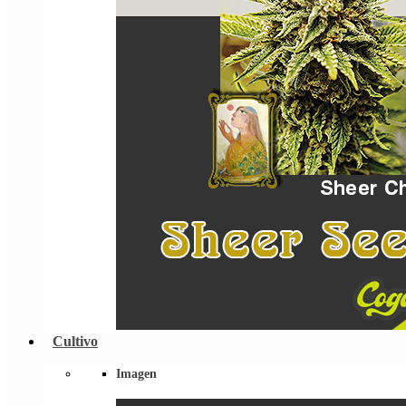
Cultivo
Imagen