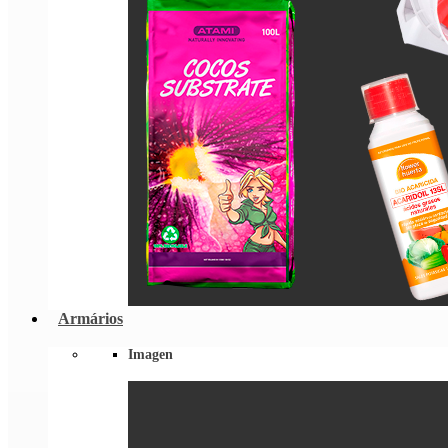
Armários
Imagen