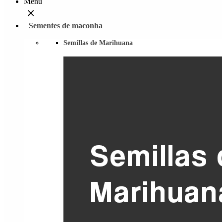
Menu
Sementes de maconha
Semillas de Marihuana