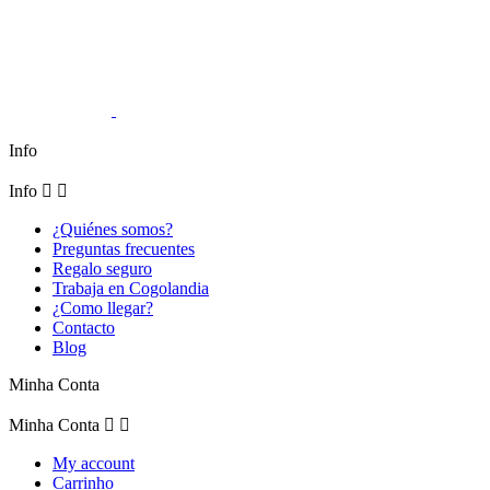
Info
Info


¿Quiénes somos?
Preguntas frecuentes
Regalo seguro
Trabaja en Cogolandia
¿Como llegar?
Contacto
Blog
Minha Conta
Minha Conta


My account
Carrinho