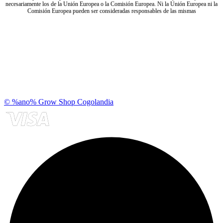
necesariamente los de la Unión Europea o la Comisión Europea. Ni la Unión Europea ni la
Comisión Europea pueden ser consideradas responsables de las mismas
© %ano% Grow Shop Cogolandia