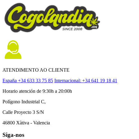
ATENDIMENTO AO CLIENTE
España +34 633 33 75 85
Internacional: +34 641 19 18 41
Horario atención de 9:30h a 20:00h
Polígono Industrial C,
Calle Proyecto 3 S/N
46800 Xàtiva - Valencia
Siga-nos