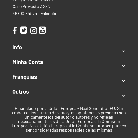
Calle Proyecto 3 S/N
46800 Xàtiva - Valencia
Info

Minha Conta

Franquias

Outros

Financiado por la Unión Europea - NextGenerationEU. Sin
embargo, los puntos de vista y las opiniones expresadas son
únicamente los del autor o autores y no reflejan
necesariamente los de la Unión Europea o la Comisión
Europea. Ni la Unión Europea ni la Comisión Europea pueden
ser consideradas responsables de las mismas