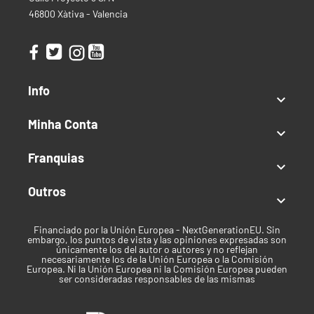
46800 Xàtiva - Valencia
Info

Minha Conta

Franquias

Outros

Financiado por la Unión Europea - NextGenerationEU. Sin
embargo, los puntos de vista y las opiniones expresadas son
únicamente los del autor o autores y no reflejan
necesariamente los de la Unión Europea o la Comisión
Europea. Ni la Unión Europea ni la Comisión Europea pueden
ser consideradas responsables de las mismas