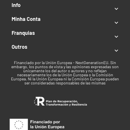
Info

Minha Conta

Franquias

Outros

Financiado por la Unión Europea - NextGenerationEU. Sin
embargo, los puntos de vista y las opiniones expresadas son
únicamente los del autor o autores y no reflejan
necesariamente los de la Unión Europea o la Comisión
Europea. Ni la Unión Europea ni la Comisión Europea pueden
ser consideradas responsables de las mismas