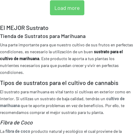
Load more
El MEJOR Sustrato
Tienda de Sustratos para Marihuana
Una parte importante para que nuestro cultivo de sus frutos en perfectas
condiciones, es necesario la utilización de un buen
sustrato para el
cultivo de marihuana
. Este producto le aporta a tus plantas los
nutrientes necesarios para que puedan crecer y vivir en perfectas
condiciones.
Tipos de sustratos para el cultivo de cannabis
El sustrato para marihuana es vital tanto si cultivas en exterior como en
interior. Si utilizas un sustrato de baja calidad, tendrás un
cultivo de
marihuana
que te aporte problemas en vez de beneficios. Por ello, te
recomendamos comprar el mejor sustrato para tu planta.
Fibra de Coco
La
fibra de coco
producto natural y ecológico el cual proviene de la