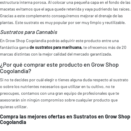
estructura interna porosa. Al colocar una pequeña capa en el fondo de las
macetas evitamos que el agua quede retenida y vaya pudriendo las raíces.
Gracias a este complemento conseguiremos mejorar el drenaje de las
plantas. Este sustrato es muy popular por ser muy limpio y reutilizable.
Sustratos para Cannabis
En Grow Shop Cogolandia podrás adquirir este producto entre una
fantástica gama
de sustratos para marihuana,
te ofrecemos más de 20
marcas distintas con la mejor calidad del mercado garantizada.
¿Por qué comprar este producto en Grow Shop
Cogolandia?
Si no te decides por cuál elegir o tienes alguna duda respecto al sustrato
o sobre los nutrientes necesarios que utilizar en tu cultivo, no te
preocupes, contamos con una gran equipo de profesionales que te
asesorarán sin ningún compromiso sobre cualquier producto que
quieras utilizar.
Compra las mejores ofertas en Sustratos en Grow Shop
Cogolandia