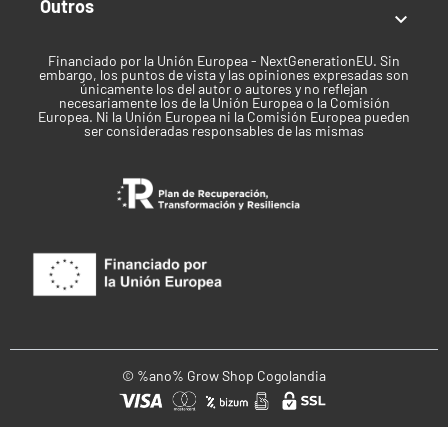
Outros

Financiado por la Unión Europea - NextGenerationEU. Sin
embargo, los puntos de vista y las opiniones expresadas son
únicamente los del autor o autores y no reflejan
necesariamente los de la Unión Europea o la Comisión
Europea. Ni la Unión Europea ni la Comisión Europea pueden
ser consideradas responsables de las mismas
© %ano% Grow Shop Cogolandia