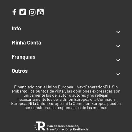
Info

Minha Conta

Franquias

Outros

Financiado por la Unión Europea - NextGenerationEU. Sin
embargo, los puntos de vista y las opiniones expresadas son
únicamente los del autor o autores y no reflejan
necesariamente los de la Unión Europea o la Comisión
Europea. Ni la Unión Europea ni la Comisión Europea pueden
ser consideradas responsables de las mismas